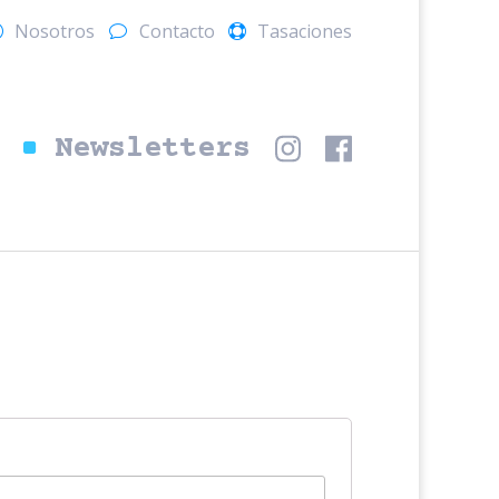
Nosotros
Contacto
Tasaciones
s
Newsletters