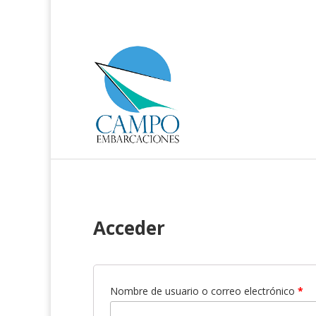
Acceder
Nombre de usuario o correo electrónico
*