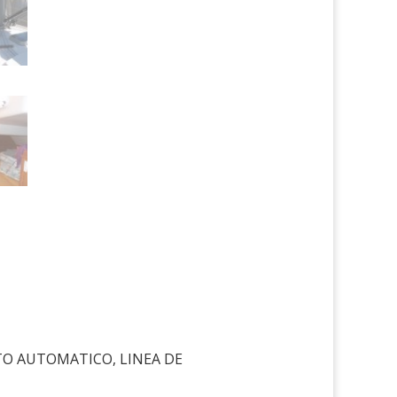
TO AUTOMATICO, LINEA DE