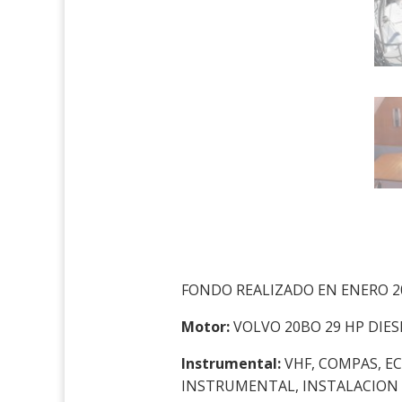
FONDO REALIZADO EN ENERO 2
Motor:
VOLVO 20BO 29 HP DIES
Instrumental:
VHF, COMPAS, E
INSTRUMENTAL, INSTALACION 