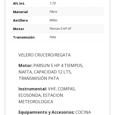
1,70
Alt.Int.
Fibra
Material
Mileo
Astillero
Parsun 5 HP 4T
Motor
Pata
Transmisión
VELERO CRUCERO/REGATA
Motor:
PARSUN 5 HP 4 TIEMPOS,
NAFTA, CAPACIDAD 12 LTS,
TRANSMISIÓN PATA
Instrumental:
VHF, COMPAS,
ECOSONDA, ESTACION
METEOROLOGICA
Equipamiento y Accesorios:
COCINA