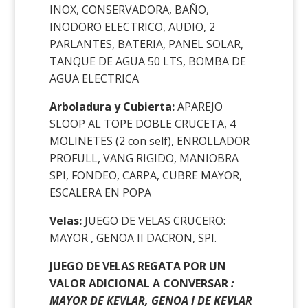
INOX, CONSERVADORA, BAÑO,
INODORO ELECTRICO, AUDIO, 2
PARLANTES, BATERIA, PANEL SOLAR,
TANQUE DE AGUA 50 LTS, BOMBA DE
AGUA ELECTRICA
Arboladura y Cubierta:
APAREJO
SLOOP AL TOPE DOBLE CRUCETA, 4
MOLINETES (2 con self), ENROLLADOR
PROFULL, VANG RIGIDO, MANIOBRA
SPI, FONDEO, CARPA, CUBRE MAYOR,
ESCALERA EN POPA
Velas:
JUEGO DE VELAS CRUCERO:
MAYOR , GENOA II DACRON, SPI.
JUEGO DE VELAS REGATA POR UN
VALOR ADICIONAL A CONVERSAR
:
MAYOR DE KEVLAR, GENOA I DE KEVLAR