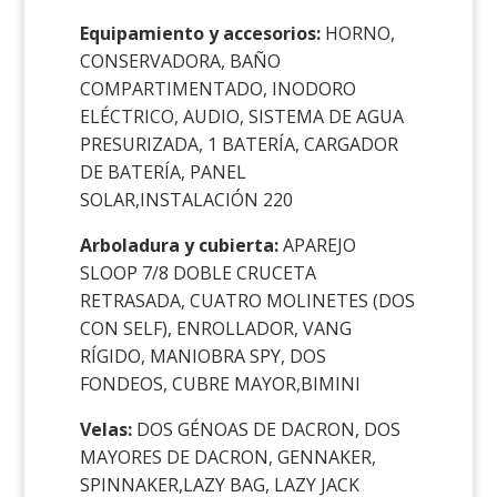
Equipamiento y accesorios:
HORNO,
CONSERVADORA, BAÑO
COMPARTIMENTADO, INODORO
ELÉCTRICO, AUDIO, SISTEMA DE AGUA
PRESURIZADA, 1 BATERÍA, CARGADOR
DE BATERÍA, PANEL
SOLAR,INSTALACIÓN 220
Arboladura y cubierta:
APAREJO
SLOOP 7/8 DOBLE CRUCETA
RETRASADA, CUATRO MOLINETES (DOS
CON SELF), ENROLLADOR, VANG
RÍGIDO, MANIOBRA SPY, DOS
FONDEOS, CUBRE MAYOR,BIMINI
Velas:
DOS GÉNOAS DE DACRON, DOS
MAYORES DE DACRON, GENNAKER,
SPINNAKER,LAZY BAG, LAZY JACK