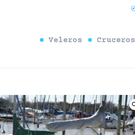
Veleros
Crucero