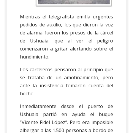
Mientras el telegrafista emitía urgentes
pedidos de auxilio, los que dieron la voz
de alarma fueron los presos de la cárcel
de Ushuaia, que al ver el peligro
comenzaron a gritar alertando sobre el
hundimiento.
Los carceleros pensaron al principio que
se trataba de un amotinamiento, pero
ante la insistencia tomaron cuenta del
hecho.
Inmediatamente desde el puerto de
Ushuaia partió en ayuda el buque
“Vicente Fidel López”. Pero era imposible
albergar a las 1.500 personas a bordo de