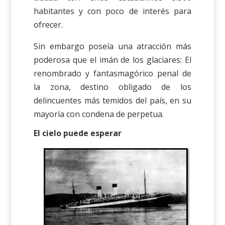
habitantes y con poco de interés para
ofrecer.
Sin embargo poseía una atracción más
poderosa que el imán de los glaciares: El
renombrado y fantasmagórico penal de
la zona, destino obligado de los
delincuentes más temidos del país, en su
mayoría con condena de perpetua.
El cielo puede esperar