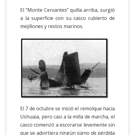
El “Monte Cervantes” quilla arriba, surgió
a la superficie con su casco cubierto de
mejillones y restos marinos.
El 7 de octubre se inició el remolque hacia
Ushuaia, pero casi a la milla de marcha, el
casco comenzó a escorarse levemente sin
que se advirtiera ningún signo de pérdida