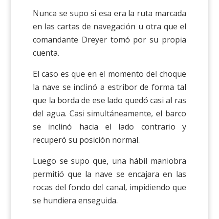
Nunca se supo si esa era la ruta marcada
en las cartas de navegación u otra que el
comandante Dreyer tomó por su propia
cuenta.
El caso es que en el momento del choque
la nave se inclinó a estribor de forma tal
que la borda de ese lado quedó casi al ras
del agua. Casi simultáneamente, el barco
se inclinó hacia el lado contrario y
recuperó su posición normal.
Luego se supo que, una hábil maniobra
permitió que la nave se encajara en las
rocas del fondo del canal, impidiendo que
se hundiera enseguida.