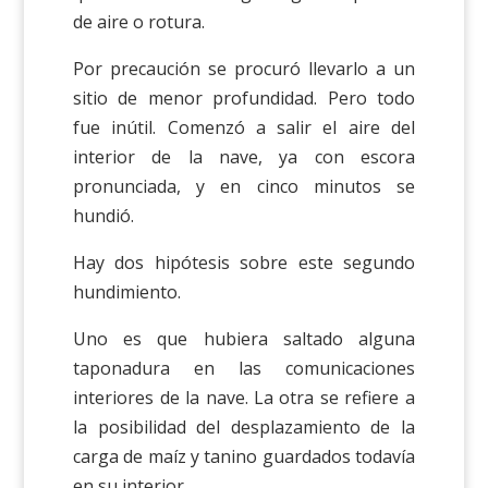
de aire o rotura.
Por precaución se procuró llevarlo a un
sitio de menor profundidad. Pero todo
fue inútil. Comenzó a salir el aire del
interior de la nave, ya con escora
pronunciada, y en cinco minutos se
hundió.
Hay dos hipótesis sobre este segundo
hundimiento.
Uno es que hubiera saltado alguna
taponadura en las comunicaciones
interiores de la nave. La otra se refiere a
la posibilidad del desplazamiento de la
carga de maíz y tanino guardados todavía
en su interior.