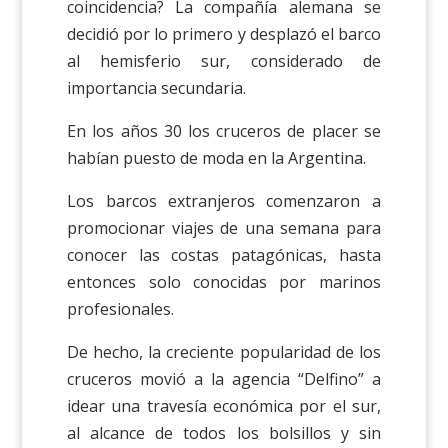
coincidencia? La compañía alemana se
decidió por lo primero y desplazó el barco
al hemisferio sur, considerado de
importancia secundaria.
En los años 30 los cruceros de placer se
habían puesto de moda en la Argentina.
Los barcos extranjeros comenzaron a
promocionar viajes de una semana para
conocer las costas patagónicas, hasta
entonces solo conocidas por marinos
profesionales.
De hecho, la creciente popularidad de los
cruceros movió a la agencia “Delfino” a
idear una travesía económica por el sur,
al alcance de todos los bolsillos y sin