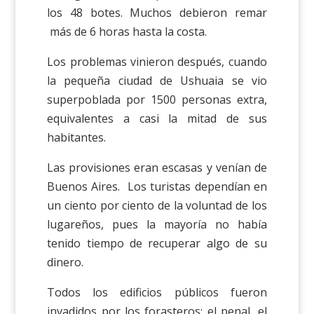
los 48 botes. Muchos debieron remar
más de 6 horas hasta la costa.
Los problemas vinieron después, cuando
la pequeña ciudad de Ushuaia se vio
superpoblada por 1500 personas extra,
equivalentes a casi la mitad de sus
habitantes.
Las provisiones eran escasas y venían de
Buenos Aires. Los turistas dependían en
un ciento por ciento de la voluntad de los
lugareños, pues la mayoría no había
tenido tiempo de recuperar algo de su
dinero.
Todos los edificios públicos fueron
invadidos por los forasteros: el penal, el