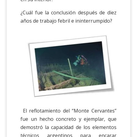
¿Cuál fue la conclusión después de diez
años de trabajo febril e ininterrumpido?
El reflotamiento del “Monte Cervantes”
fue un hecho concreto y ejemplar, que
demostró la capacidad de los elementos
técnicos argentinos para encarar