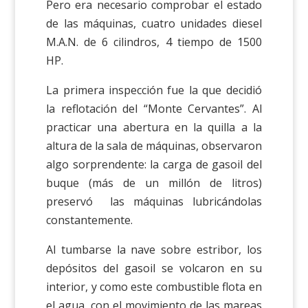
Pero era necesario comprobar el estado
de las máquinas, cuatro unidades diesel
M.A.N. de 6 cilindros, 4 tiempo de 1500
HP.
La primera inspección fue la que decidió
la reflotación del “Monte Cervantes”. Al
practicar una abertura en la quilla a la
altura de la sala de máquinas, observaron
algo sorprendente: la carga de gasoil del
buque (más de un millón de litros)
preservó las máquinas lubricándolas
constantemente.
Al tumbarse la nave sobre estribor, los
depósitos del gasoil se volcaron en su
interior, y como este combustible flota en
el agua, con el movimiento de las mareas