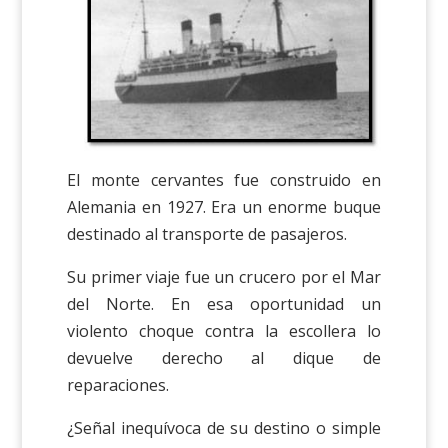
El monte cervantes fue construido en
Alemania en 1927. Era un enorme buque
destinado al transporte de pasajeros.
Su primer viaje fue un crucero por el Mar
del Norte. En esa oportunidad un
violento choque contra la escollera lo
devuelve derecho al dique de
reparaciones.
¿Señal inequívoca de su destino o simple