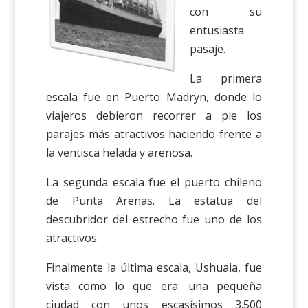
con su
entusiasta
pasaje.
La primera
escala fue en Puerto Madryn, donde lo
viajeros debieron recorrer a pie los
parajes más atractivos haciendo frente a
la ventisca helada y arenosa.
La segunda escala fue el puerto chileno
de Punta Arenas. La estatua del
descubridor del estrecho fue uno de los
atractivos.
Finalmente la última escala, Ushuaia, fue
vista como lo que era: una pequeña
ciudad con unos escasísimos 3.500