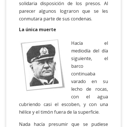
solidaria disposición de los presos. Al
parecer algunos lograron que se les
conmutara parte de sus condenas.
La única muerte
Hacía el
mediodía del día
siguiente, el
barco
continuaba
varado en su
lecho de rocas,
con el agua
cubriendo casi el escoben, y con una
hélice y el timón fuera de la superficie.
Nada hacía presumir que se pudiese