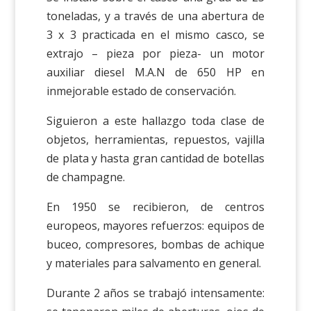
toneladas, y a través de una abertura de
3 x 3 practicada en el mismo casco, se
extrajo – pieza por pieza- un motor
auxiliar diesel M.A.N de 650 HP en
inmejorable estado de conservación.
Siguieron a este hallazgo toda clase de
objetos, herramientas, repuestos, vajilla
de plata y hasta gran cantidad de botellas
de champagne.
En 1950 se recibieron, de centros
europeos, mayores refuerzos: equipos de
buceo, compresores, bombas de achique
y materiales para salvamento en general.
Durante 2 años se trabajó intensamente: