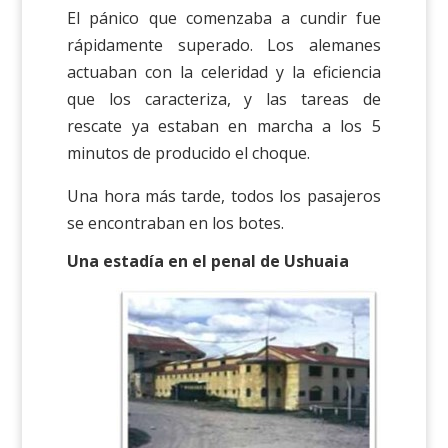
El pánico que comenzaba a cundir fue
rápidamente superado. Los alemanes
actuaban con la celeridad y la eficiencia
que los caracteriza, y las tareas de
rescate ya estaban en marcha a los 5
minutos de producido el choque.
Una hora más tarde, todos los pasajeros
se encontraban en los botes.
Una estadía en el penal de Ushuaia