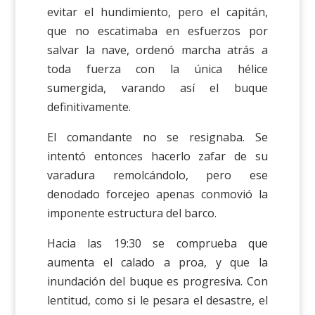
evitar el hundimiento, pero el capitán,
que no escatimaba en esfuerzos por
salvar la nave, ordenó marcha atrás a
toda fuerza con la única hélice
sumergida, varando así el buque
definitivamente.
El comandante no se resignaba. Se
intentó entonces hacerlo zafar de su
varadura remolcándolo, pero ese
denodado forcejeo apenas conmovió la
imponente estructura del barco.
Hacia las 19:30 se comprueba que
aumenta el calado a proa, y que la
inundación del buque es progresiva. Con
lentitud, como si le pesara el desastre, el