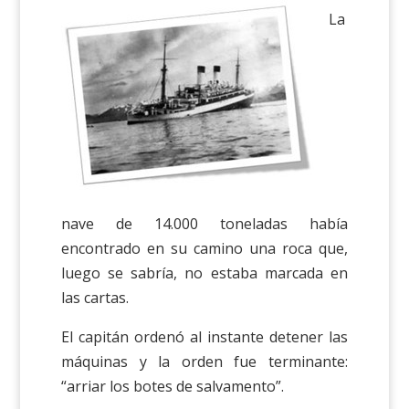
La
nave de 14.000 toneladas había
encontrado en su camino una roca que,
luego se sabría, no estaba marcada en
las cartas.
El capitán ordenó al instante detener las
máquinas y la orden fue terminante:
“arriar los botes de salvamento”.