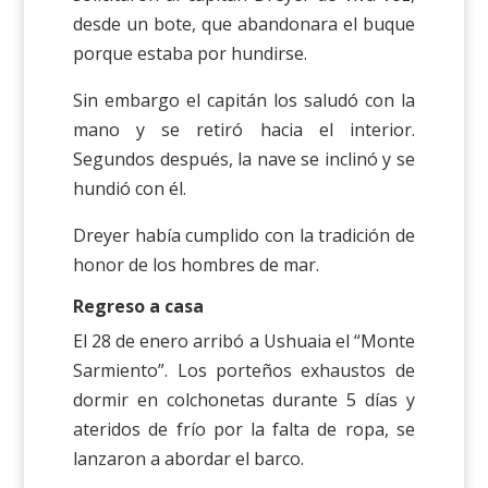
desde un bote, que abandonara el buque
porque estaba por hundirse.
Sin embargo el capitán los saludó con la
mano y se retiró hacia el interior.
Segundos después, la nave se inclinó y se
hundió con él.
Dreyer había cumplido con la tradición de
honor de los hombres de mar.
Regreso a casa
El 28 de enero arribó a Ushuaia el “Monte
Sarmiento”. Los porteños exhaustos de
dormir en colchonetas durante 5 días y
ateridos de frío por la falta de ropa, se
lanzaron a abordar el barco.