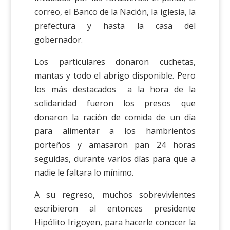
correo, el Banco de la Nación, la iglesia, la
prefectura y hasta la casa del
gobernador.
Los particulares donaron cuchetas,
mantas y todo el abrigo disponible. Pero
los más destacados a la hora de la
solidaridad fueron los presos que
donaron la ración de comida de un día
para alimentar a los hambrientos
porteños y amasaron pan 24 horas
seguidas, durante varios días para que a
nadie le faltara lo mínimo.
A su regreso, muchos sobrevivientes
escribieron al entonces presidente
Hipólito Irigoyen, para hacerle conocer la