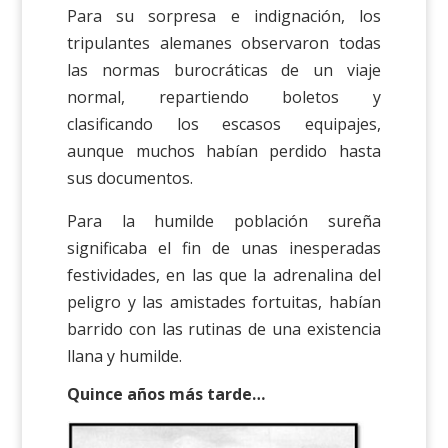
Para su sorpresa e indignación, los
tripulantes alemanes observaron todas
las normas burocráticas de un viaje
normal, repartiendo boletos y
clasificando los escasos equipajes,
aunque muchos habían perdido hasta
sus documentos.
Para la humilde población sureña
significaba el fin de unas inesperadas
festividades, en las que la adrenalina del
peligro y las amistades fortuitas, habían
barrido con las rutinas de una existencia
llana y humilde.
Quince años más tarde…