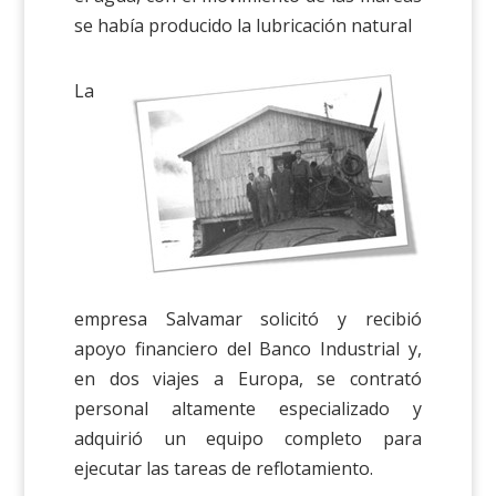
se había producido la lubricación natural
La
empresa Salvamar solicitó y recibió
apoyo financiero del Banco Industrial y,
en dos viajes a Europa, se contrató
personal altamente especializado y
adquirió un equipo completo para
ejecutar las tareas de reflotamiento.