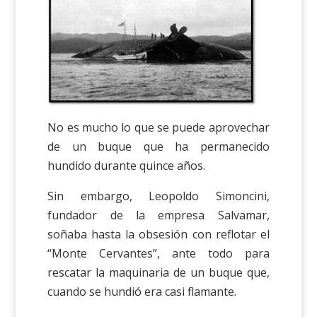
No es mucho lo que se puede aprovechar
de un buque que ha permanecido
hundido durante quince años.
Sin embargo, Leopoldo Simoncini,
fundador de la empresa Salvamar,
soñaba hasta la obsesión con reflotar el
“Monte Cervantes”, ante todo para
rescatar la maquinaria de un buque que,
cuando se hundió era casi flamante.