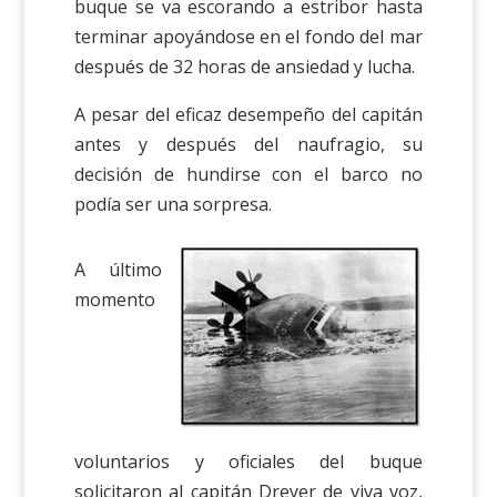
buque se va escorando a estribor hasta
terminar apoyándose en el fondo del mar
después de 32 horas de ansiedad y lucha.
A pesar del eficaz desempeño del capitán
antes y después del naufragio, su
decisión de hundirse con el barco no
podía ser una sorpresa.
A último
momento
voluntarios y oficiales del buque
solicitaron al capitán Dreyer de viva voz,