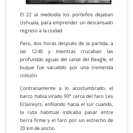
El 22 al mediodía los porteños dejaban
Ushuaia, para emprender un descansado
regreso a la ciudad.
Pero, dos horas después de la partida, a
las 12:45 y mientras cruzaban las
profundas aguas del canal del Beagle, el
buque fue sacudido por una tremenda
colisión.
Contrariamente a lo acostumbrado, el
barco había virado 90° cerca del faro Les
Eclaireurs, enfilando hacia el sur cuando,
la ruta habitual indicaba pasar entre
tierra firme y el faro por un estrecho de
20 km de ancho.