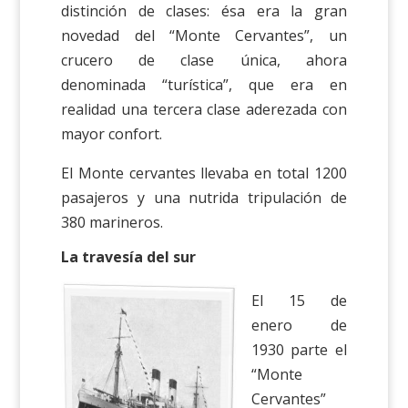
distinción de clases: ésa era la gran
novedad del “Monte Cervantes”, un
crucero de clase única, ahora
denominada “turística”, que era en
realidad una tercera clase aderezada con
mayor confort.
El Monte cervantes llevaba en total 1200
pasajeros y una nutrida tripulación de
380 marineros.
La travesía del sur
El 15 de
enero de
1930 parte el
“Monte
Cervantes”