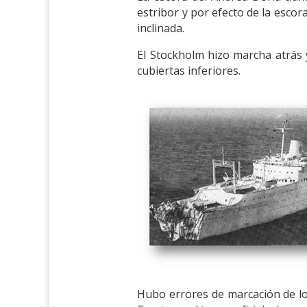
estribor y por efecto de la esco
inclinada.
El Stockholm hizo marcha atrás 
cubiertas inferiores.
Hubo errores de marcación de los