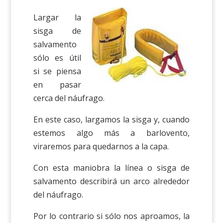
Largar la
sisga de
salvamento
sólo es útil
si se piensa
en pasar
cerca del náufrago.
En este caso, largamos la sisga y, cuando
estemos algo más a barlovento,
viraremos para quedarnos a la capa.
Con esta maniobra la línea o sisga de
salvamento describirá un arco alrededor
del náufrago.
Por lo contrario si sólo nos aproamos, la