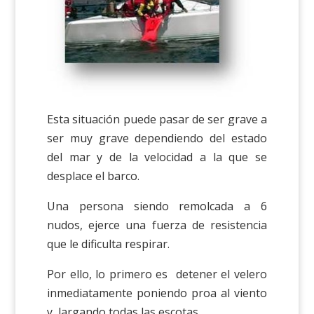
Esta situación puede pasar de ser grave a
ser muy grave dependiendo del estado
del mar y de la velocidad a la que se
desplace el barco.
Una persona siendo remolcada a 6
nudos, ejerce una fuerza de resistencia
que le dificulta respirar.
Por ello, lo primero es detener el velero
inmediatamente poniendo proa al viento
y largando todas las escotas.