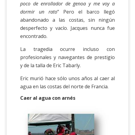
poco de enrollador de genoa y me voy a
dormir un rato
” Pero el barco llegó
abandonado a las costas, sin ningún
desperfecto y vacío. Jacques nunca fue
encontrado.
La tragedia ocurre incluso con
profesionales y navegantes de prestigio
y de la talla de Eric Tabarly.
Eric murió hace sólo unos años al caer al
agua en las costas del norte de Francia.
Caer al agua con arnés