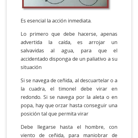
Es esencial la acción inmediata.
Lo primero que debe hacerse, apenas
advertida la caída, es arrojar un
salvavidas al agua, para que el
accidentado disponga de un paliativo a su
situación
Si se navega de ceñida, al descuartelar o a
la cuadra, el timonel debe virar en
redondo. Si se navega por la aleta o en
popa, hay que orzar hasta conseguir una
posición tal que permita virar
Debe llegarse hasta el hombre, con
viento de ceñida, para maniobrar de