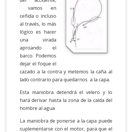
del accidente,
vamos en
ceñida o incluso
al través, lo más
lógico es hacer
una virada
aproando el
barco. Podemos
dejar el foque el
cazado a la contra y metemos la caña al
lado contrario para quedarnos a la capa.
Esta maniobra detendrá el velero y lo
hará derivar hasta la zona de la caída del
hombre al agua
La maniobra de ponerse a la capa puede
suplementarse con el motor, para que el