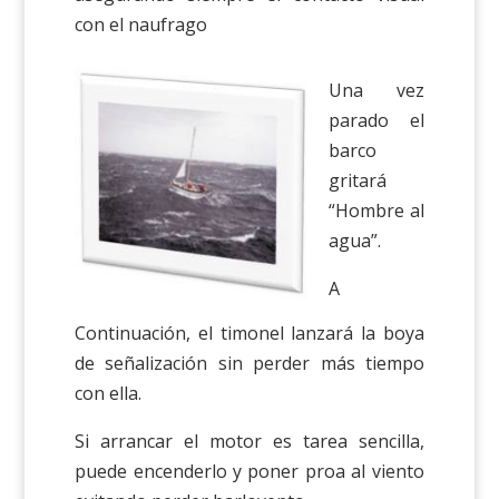
con el naufrago
Una vez
parado el
barco
gritará
“Hombre al
agua”.
A
Continuación, el timonel lanzará la boya
de señalización sin perder más tiempo
con ella.
Si arrancar el motor es tarea sencilla,
puede encenderlo y poner proa al viento