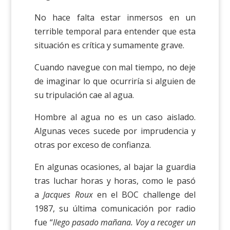
No hace falta estar inmersos en un
terrible temporal para entender que esta
situación es crítica y sumamente grave.
Cuando navegue con mal tiempo, no deje
de imaginar lo que ocurriría si alguien de
su tripulación cae al agua.
Hombre al agua no es un caso aislado.
Algunas veces sucede por imprudencia y
otras por exceso de confianza.
En algunas ocasiones, al bajar la guardia
tras luchar horas y horas, como le pasó
a
Jacques Roux
en el BOC challenge del
1987, su última comunicación por radio
fue “
llego pasado mañana. Voy a recoger un