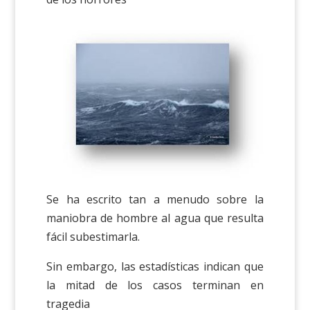
Se ha escrito tan a menudo sobre la
maniobra de hombre al agua que resulta
fácil subestimarla.
Sin embargo, las estadísticas indican que
la mitad de los casos terminan en
tragedia