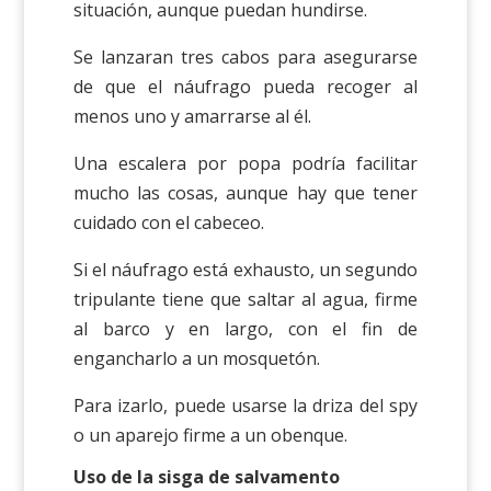
situación, aunque puedan hundirse.
Se lanzaran tres cabos para asegurarse
de que el náufrago pueda recoger al
menos uno y amarrarse al él.
Una escalera por popa podría facilitar
mucho las cosas, aunque hay que tener
cuidado con el cabeceo.
Si el náufrago está exhausto, un segundo
tripulante tiene que saltar al agua, firme
al barco y en largo, con el fin de
engancharlo a un mosquetón.
Para izarlo, puede usarse la driza del spy
o un aparejo firme a un obenque.
Uso de la sisga de salvamento