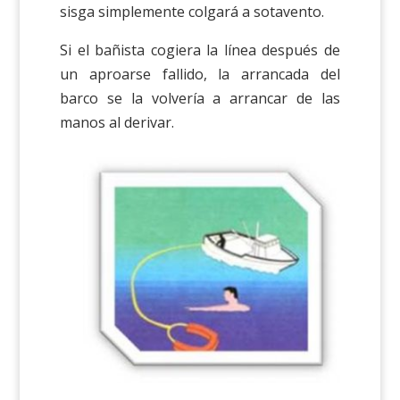
sisga simplemente colgará a sotavento.
Si el bañista cogiera la línea después de
un aproarse fallido, la arrancada del
barco se la volvería a arrancar de las
manos al derivar.