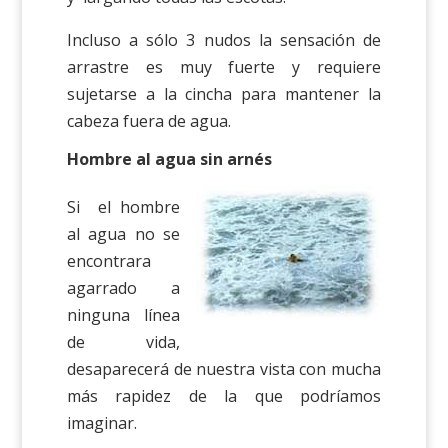
Incluso a sólo 3 nudos la sensación de
arrastre es muy fuerte y requiere
sujetarse a la cincha para mantener la
cabeza fuera de agua.
Hombre al agua sin arnés
Si el hombre
al agua no se
encontrara
agarrado a
ninguna línea
de vida,
desaparecerá de nuestra vista con mucha
más rapidez de la que podríamos
imaginar.