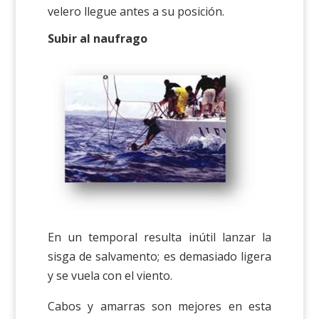
velero llegue antes a su posición.
Subir al naufrago
En un temporal resulta inútil lanzar la
sisga de salvamento; es demasiado ligera
y se vuela con el viento.
Cabos y amarras son mejores en esta