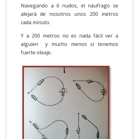
Navegando a 6 nudos, el náufrago se
alejará de nosotros unos 200 metros
cada minuto.
Y a 200 metros no es nada fácil ver a
alguien y mucho menos si tenemos
fuerte oleaje.