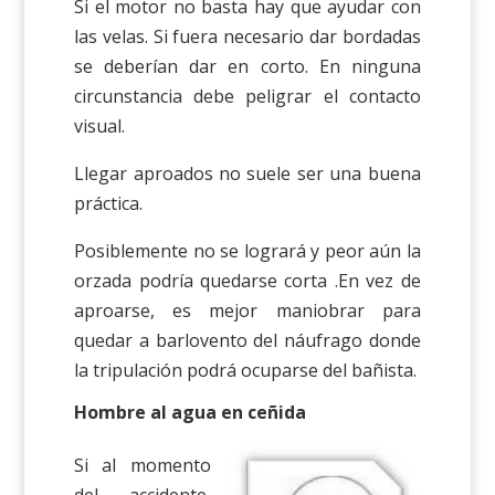
Si el motor no basta hay que ayudar con
las velas. Si fuera necesario dar bordadas
se deberían dar en corto. En ninguna
circunstancia debe peligrar el contacto
visual.
Llegar aproados no suele ser una buena
práctica.
Posiblemente no se logrará y peor aún la
orzada podría quedarse corta .En vez de
aproarse, es mejor maniobrar para
quedar a barlovento del náufrago donde
la tripulación podrá ocuparse del bañista.
Hombre al agua en ceñida
Si al momento