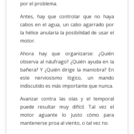
por el problema.
Antes, hay que controlar que no haya
cabos en el agua, un cabo agarrado por
la hélice anularía la posibilidad de usar el
motor.
Ahora hay que organizarse: ¿Quién
observa al náufrago? ¿Quién ayuda en la
bañera? Y ¿Quién dirige la maniobra? En
este nerviosismo lógico, un mando
indiscutido es más importante que nunca.
Avanzar contra las olas y el temporal
puede resultar muy difícil. Tal vez el
motor aguante lo justo cómo para
mantenerse proa al viento, o tal vez no.