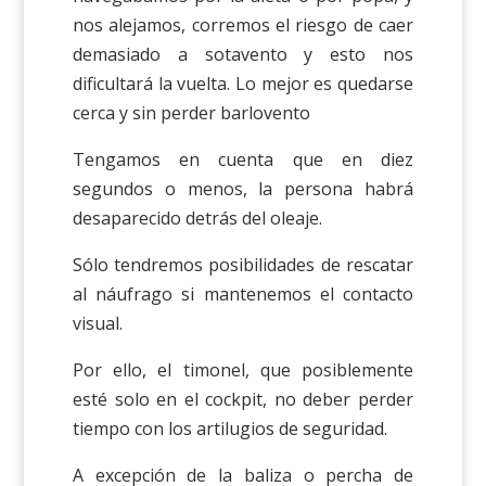
nos alejamos, corremos el riesgo de caer
demasiado a sotavento y esto nos
dificultará la vuelta. Lo mejor es quedarse
cerca y sin perder barlovento
Tengamos en cuenta que en diez
segundos o menos, la persona habrá
desaparecido detrás del oleaje.
Sólo tendremos posibilidades de rescatar
al náufrago si mantenemos el contacto
visual.
Por ello, el timonel, que posiblemente
esté solo en el cockpit, no deber perder
tiempo con los artilugios de seguridad.
A excepción de la baliza o percha de