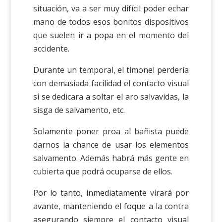
situación, va a ser muy difícil poder echar
mano de todos esos bonitos dispositivos
que suelen ir a popa en el momento del
accidente.
Durante un temporal, el timonel perdería
con demasiada facilidad el contacto visual
si se dedicara a soltar el aro salvavidas, la
sisga de salvamento, etc.
Solamente poner proa al bañista puede
darnos la chance de usar los elementos
salvamento. Además habrá más gente en
cubierta que podrá ocuparse de ellos.
Por lo tanto, inmediatamente virará por
avante, manteniendo el foque a la contra
asegurando siempre el contacto visual