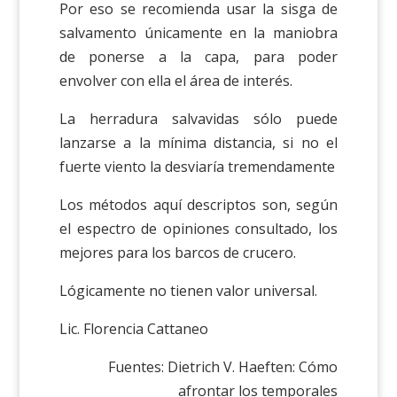
Por eso se recomienda usar la sisga de
salvamento únicamente en la maniobra
de ponerse a la capa, para poder
envolver con ella el área de interés.
La herradura salvavidas sólo puede
lanzarse a la mínima distancia, si no el
fuerte viento la desviaría tremendamente
Los métodos aquí descriptos son, según
el espectro de opiniones consultado, los
mejores para los barcos de crucero.
Lógicamente no tienen valor universal.
Lic. Florencia Cattaneo
Fuentes: Dietrich V. Haeften: Cómo
afrontar los temporales