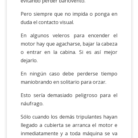
evitando perder barlovento.
Pero siempre que no impida o ponga en
duda el contacto visual.
En algunos veleros para encender el
motor hay que agacharse, bajar la cabeza
o entrar en la cabina. Si es así mejor
dejarlo.
En ningún caso debe perderse tiempo
maniobrando en solitario para orzar.
Esto sería demasiado peligroso para el
náufrago.
Sólo cuando los demás tripulantes hayan
llegado a cubierta se arranca el motor e
inmediatamente y a toda máquina se va