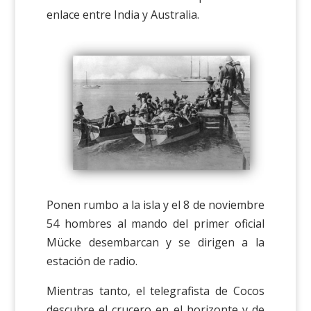
enlace entre India y Australia.
Ponen rumbo a la isla y el 8 de noviembre
54 hombres al mando del primer oficial
Mücke desembarcan y se dirigen a la
estación de radio.
Mientras tanto, el telegrafista de Cocos
descubre el crucero en el horizonte y de