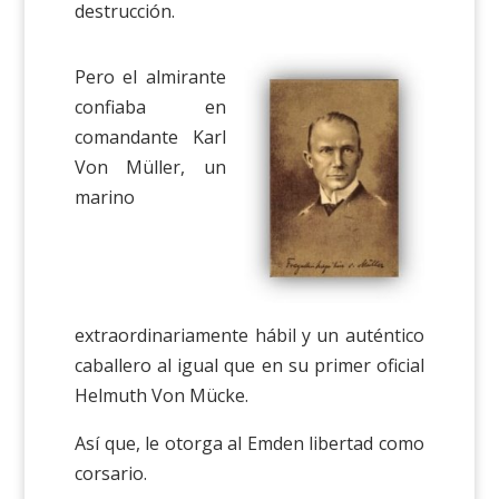
destrucción.
Pero el almirante
confiaba en
comandante Karl
Von Müller, un
marino
extraordinariamente hábil y un auténtico
caballero al igual que en su primer oficial
Helmuth Von Mücke.
Así que, le otorga al Emden libertad como
corsario.