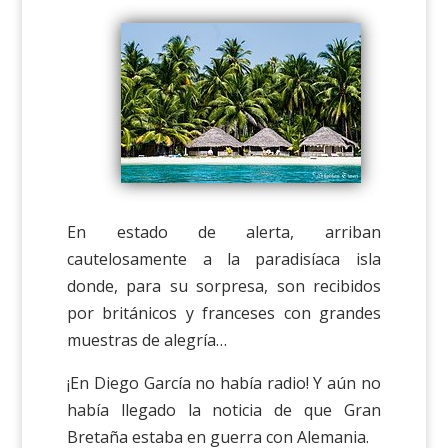
En estado de alerta, arriban
cautelosamente a la paradisíaca isla
donde, para su sorpresa, son recibidos
por británicos y franceses con grandes
muestras de alegría…
¡En Diego García no había radio! Y aún no
había llegado la noticia de que Gran
Bretaña estaba en guerra con Alemania.