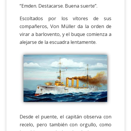
“Emden. Destacarse. Buena suerte”.
Escoltados por los vítores de sus
compañeros, Von Müller da la orden de
virar a barlovento, y el buque comienza a
alejarse de la escuadra lentamente.
Desde el puente, el capitán observa con
recelo, pero también con orgullo, como