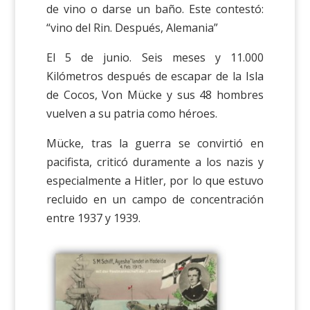
de vino o darse un baño. Este contestó:
“vino del Rin. Después, Alemania”
El 5 de junio. Seis meses y 11.000
Kilómetros después de escapar de la Isla
de Cocos, Von Mücke y sus 48 hombres
vuelven a su patria como héroes.
Mücke, tras la guerra se convirtió en
pacifista, criticó duramente a los nazis y
especialmente a Hitler, por lo que estuvo
recluido en un campo de concentración
entre 1937 y 1939.