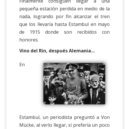
Finalmente consiguen llegar a una
pequeña estación perdida en medio de la
nada, logrando por fin alcanzar el tren
que los llevaría hasta Estambul en mayo
de 1915 donde son recibidos con
honores.
Vino del Rin, después Alemania…
En
Estambul, un periodista preguntó a Von
Mücke, al verlo llegar, si prefería un poco