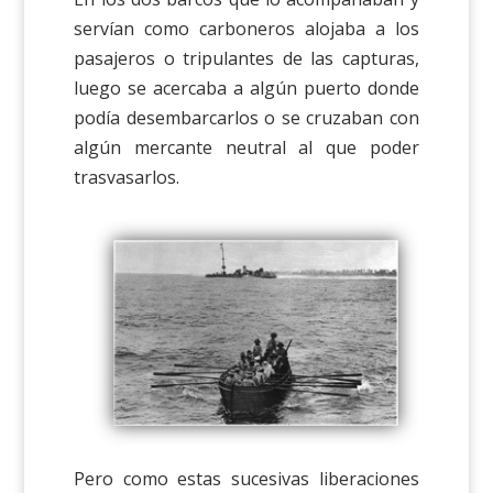
servían como carboneros alojaba a los
pasajeros o tripulantes de las capturas,
luego se acercaba a algún puerto donde
podía desembarcarlos o se cruzaban con
algún mercante neutral al que poder
trasvasarlos.
Pero como estas sucesivas liberaciones