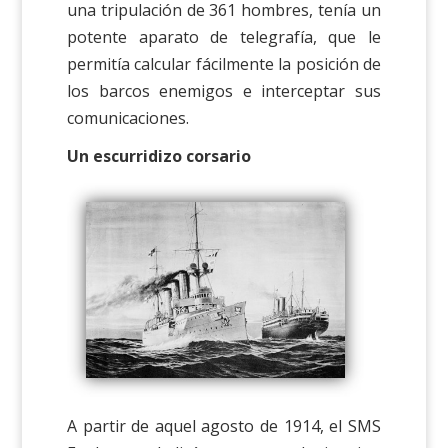
una tripulación de 361 hombres, tenía un
potente aparato de telegrafía, que le
permitía calcular fácilmente la posición de
los barcos enemigos e interceptar sus
comunicaciones.
Un escurridizo corsario
A partir de aquel agosto de 1914, el SMS