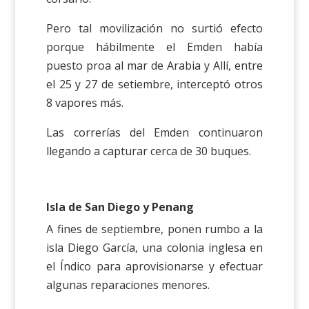
Pero tal movilización no surtió efecto
porque hábilmente el Emden había
puesto proa al mar de Arabia y Allí, entre
el 25 y 27 de setiembre, interceptó otros
8 vapores más.
Las correrías del Emden continuaron
llegando a capturar cerca de 30 buques.
Isla de San Diego y Penang
A fines de septiembre, ponen rumbo a la
isla Diego García, una colonia inglesa en
el Índico para aprovisionarse y efectuar
algunas reparaciones menores.