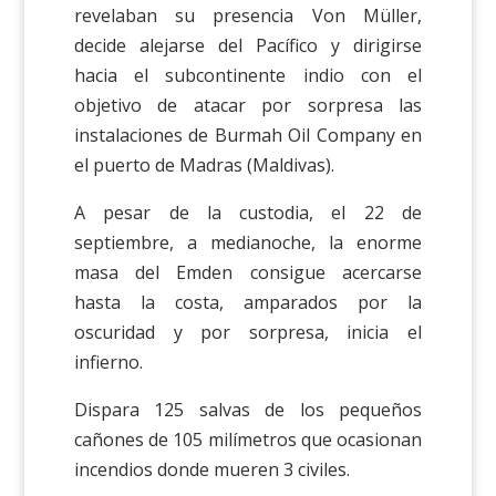
revelaban su presencia Von Müller,
decide alejarse del Pacífico y dirigirse
hacia el subcontinente indio con el
objetivo de atacar por sorpresa las
instalaciones de Burmah Oil Company en
el puerto de Madras (Maldivas).
A pesar de la custodia, el 22 de
septiembre, a medianoche, la enorme
masa del Emden consigue acercarse
hasta la costa, amparados por la
oscuridad y por sorpresa, inicia el
infierno.
Dispara 125 salvas de los pequeños
cañones de 105 milímetros que ocasionan
incendios donde mueren 3 civiles.