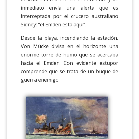
inmediato envía una alerta que es
interceptada por el crucero australiano
Sídney: “el Emden está aquí”.
Desde la playa, incendiando la estación,
Von Mücke divisa en el horizonte una
enorme torre de humo que se acercaba
hacia el Emden. Con evidente estupor
comprende que se trata de un buque de
guerra enemigo.