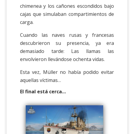
chimenea y los cañones escondidos bajo
cajas que simulaban compartimientos de
carga.
Cuando las naves rusas y francesas
descubrieron su presencia, ya era
demasiado tarde: Las llamas las
envolvieron llevándose ochenta vidas.
Esta vez, Müller no había podido evitar
aquellas víctimas…
El final está cerca…