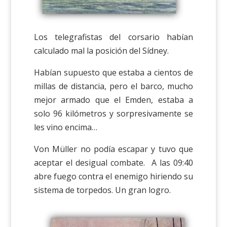
Los telegrafistas del corsario habían
calculado mal la posición del Sídney.
Habían supuesto que estaba a cientos de
millas de distancia, pero el barco, mucho
mejor armado que el Emden, estaba a
solo 96 kilómetros y sorpresivamente se
les vino encima…
Von Müller no podía escapar y tuvo que
aceptar el desigual combate. A las 09:40
abre fuego contra el enemigo hiriendo su
sistema de torpedos. Un gran logro.