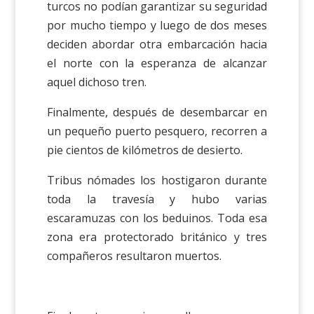
turcos no podían garantizar su seguridad
por mucho tiempo y luego de dos meses
deciden abordar otra embarcación hacia
el norte con la esperanza de alcanzar
aquel dichoso tren.
Finalmente, después de desembarcar en
un pequeño puerto pesquero, recorren a
pie cientos de kilómetros de desierto.
Tribus nómades los hostigaron durante
toda la travesía y hubo varias
escaramuzas con los beduinos. Toda esa
zona era protectorado británico y tres
compañeros resultaron muertos.