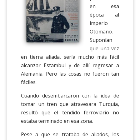
en esa
época al
imperio
Otomano.
Suponían
que una vez
en tierra aliada, sería mucho más fácil
alcanzar Estambul y de allí regresar a
Alemania. Pero las cosas no fueron tan
fáciles.
Cuando desembarcaron con la idea de
tomar un tren que atravesara Turquía,
resultó que el tendido ferroviario no
estaba terminado en esa zona.
Pese a que se trataba de aliados, los