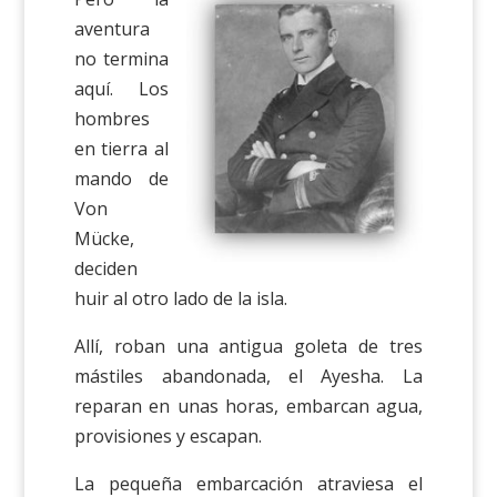
aventura
no termina
aquí. Los
hombres
en tierra al
mando de
Von
Mücke,
deciden
huir al otro lado de la isla.
Allí, roban una antigua goleta de tres
mástiles abandonada, el Ayesha. La
reparan en unas horas, embarcan agua,
provisiones y escapan.
La pequeña embarcación atraviesa el