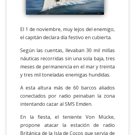
El 1 de noviembre, muy lejos del enemigo,
el capitán declara día festivo en cubierta.
Según las cuentas, llevaban 30 mil millas
náuticas recorridas sin una sola baja, tres
meses de permanencia en el mar y treinta
y tres mil toneladas enemigas hundidas.
A esta altura más de 60 barcos aliados
conectados por radio peinaban la zona
intentando cazar al SMS Emden.
En la fiesta, el teniente Von Mücke,
propone atacar la estación de radio
Británica de la Isla de Cocos que servía de