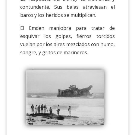
contundente. Sus balas atraviesan el
barco y los heridos se multiplican.
El Emden maniobra para tratar de
esquivar los golpes, fierros torcidos
vuelan por los aires mezclados con humo,
sangre, y gritos de marineros.