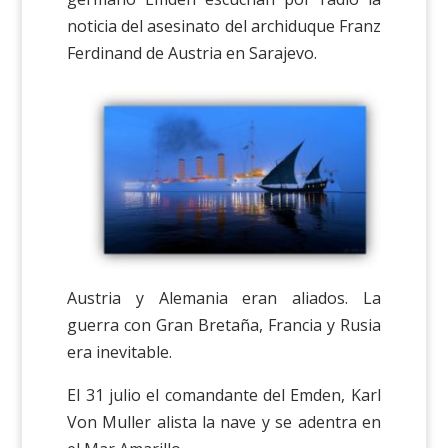
noticia del asesinato del archiduque Franz
Ferdinand de Austria en Sarajevo.
Austria y Alemania eran aliados. La
guerra con Gran Bretaña, Francia y Rusia
era inevitable.
El 31 julio el comandante del Emden, Karl
Von Muller alista la nave y se adentra en