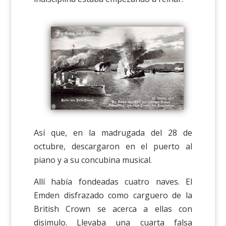
Así que, en la madrugada del 28 de
octubre, descargaron en el puerto al
piano y a su concubina musical.
Allí había fondeadas cuatro naves. El
Emden disfrazado como carguero de la
British Crown se acerca a ellas con
disimulo. Llevaba una cuarta falsa