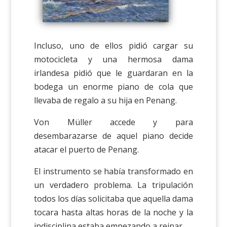
Incluso, uno de ellos pidió cargar su
motocicleta y una hermosa dama
irlandesa pidió que le guardaran en la
bodega un enorme piano de cola que
llevaba de regalo a su hija en Penang.
Von Müller accede y para
desembarazarse de aquel piano decide
atacar el puerto de Penang.
El instrumento se había transformado en
un verdadero problema. La tripulación
todos los días solicitaba que aquella dama
tocara hasta altas horas de la noche y la
indisciplina estaba empezando a reinar.