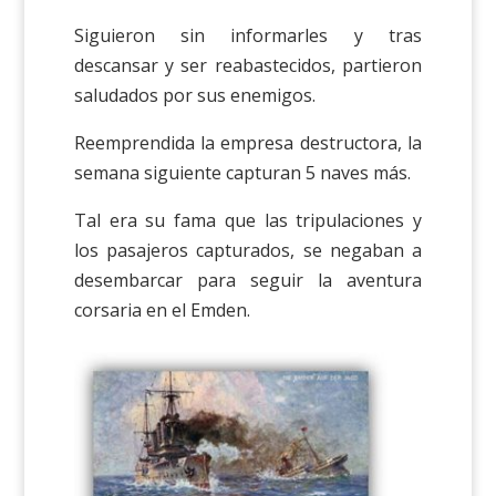
Siguieron sin informarles y tras
descansar y ser reabastecidos, partieron
saludados por sus enemigos.
Reemprendida la empresa destructora, la
semana siguiente capturan 5 naves más.
Tal era su fama que las tripulaciones y
los pasajeros capturados, se negaban a
desembarcar para seguir la aventura
corsaria en el Emden.