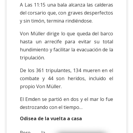
A Las 11:15 una bala alcanza las calderas
del corsario que, con graves desperfectos
y sin timón, termina rindiéndose.
Von Müller dirige lo que queda del barco
hasta un arrecife para evitar su total
hundimiento y facilitar la evacuación de la
tripulación.
De los 361 tripulantes, 134 mueren en el
combate y 44 son heridos, incluido el
propio Von Müller.
El Emden se partió en dos y el mar lo fue
destrozando con el tiempo…
Odisea de la vuelta a casa
Pero la