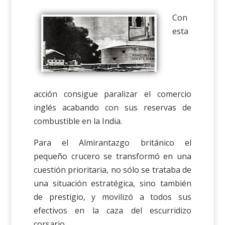
Con
esta
acción consigue paralizar el comercio
inglés acabando con sus reservas de
combustible en la India.
Para el Almirantazgo británico el
pequeño crucero se transformó en una
cuestión prioritaria, no sólo se trataba de
una situación estratégica, sino también
de prestigio, y movilizó a todos sus
efectivos en la caza del escurridizo
corsario.