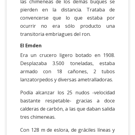
las chimeneas de los demás buques se
pierden en la distancia. Trataba de
convencerse que lo que estaba por
ocurrir no era sólo producto una
transitoria embriagues del ron.
El Emden
Era un crucero ligero botado en 1908.
Desplazaba 3.500 toneladas, estaba
armado con 18 cañones, 2 tubos
lanzatorpedos y diversas ametralladoras.
Podía alcanzar los 25 nudos -velocidad
bastante respetable- gracias a doce
calderas de carbón, a las que daban salida
tres chimeneas.
Con 128 m de eslora, de gráciles líneas y