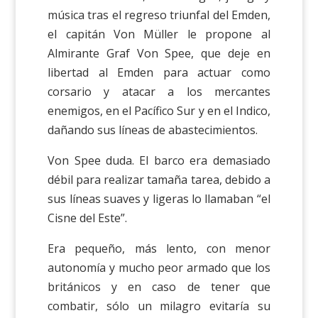
música tras el regreso triunfal del Emden,
el capitán Von Müller le propone al
Almirante Graf Von Spee, que deje en
libertad al Emden para actuar como
corsario y atacar a los mercantes
enemigos, en el Pacífico Sur y en el Indico,
dañando sus líneas de abastecimientos.
Von Spee duda. El barco era demasiado
débil para realizar tamaña tarea, debido a
sus líneas suaves y ligeras lo llamaban “el
Cisne del Este”.
Era pequeño, más lento, con menor
autonomía y mucho peor armado que los
británicos y en caso de tener que
combatir, sólo un milagro evitaría su