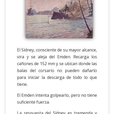
El Sídney, consciente de su mayor alcance,
vira y se aleja del Emden. Recarga los
cañones de 152 mm y se ubican donde las
balas del corsario no pueden dañarlo
para iniciar la descarga de todo lo que
tiene.
El Emden intenta golpearlo, pero no tiene
suficiente fuerza.
La respuesta del Sídney es tremenda y