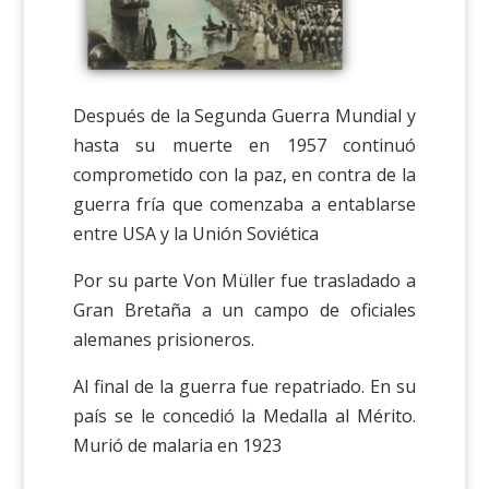
Después de la Segunda Guerra Mundial y
hasta su muerte en 1957 continuó
comprometido con la paz, en contra de la
guerra fría que comenzaba a entablarse
entre USA y la Unión Soviética
Por su parte Von Müller fue trasladado a
Gran Bretaña a un campo de oficiales
alemanes prisioneros.
Al final de la guerra fue repatriado. En su
país se le concedió la Medalla al Mérito.
Murió de malaria en 1923