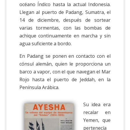
océano Índico hasta la actual Indonesia.
Llegan al puerto de Padang, Sumatra, el
14 de diciembre, después de sortear
varias tormentas, con las bombas de
achique continuamente en marcha y sin
agua suficiente a bordo.
En Padang se ponen en contacto con el
cónsul alemán, quien le proporciona un
barco a vapor, con el que navegan el Mar
Rojo hasta el puerto de Jeddah, en la
Península Arábica.
Su idea era
recalar en
Yemen, que
pertenecía