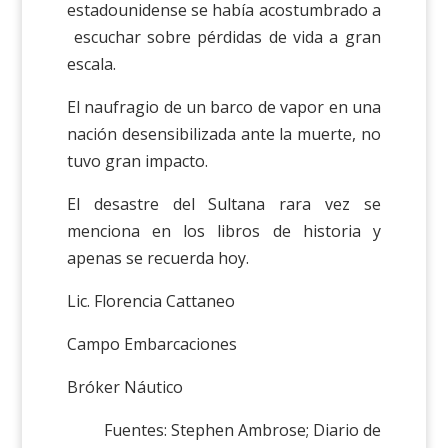
estadounidense se había acostumbrado a
escuchar sobre pérdidas de vida a gran
escala.
El naufragio de un barco de vapor en una
nación desensibilizada ante la muerte, no
tuvo gran impacto.
El desastre del Sultana rara vez se
menciona en los libros de historia y
apenas se recuerda hoy.
Lic. Florencia Cattaneo
Campo Embarcaciones
Bróker Náutico
Fuentes: Stephen Ambrose; Diario de