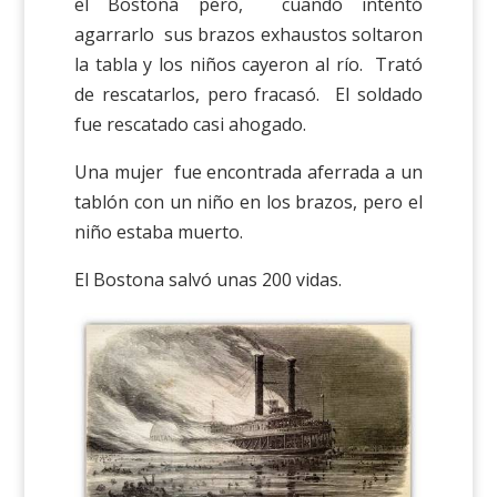
el Bostona pero, cuando intentó
agarrarlo sus brazos exhaustos soltaron
la tabla y los niños cayeron al río. Trató
de rescatarlos, pero fracasó. El soldado
fue rescatado casi ahogado.
Una mujer fue encontrada aferrada a un
tablón con un niño en los brazos, pero el
niño estaba muerto.
El Bostona salvó unas 200 vidas.