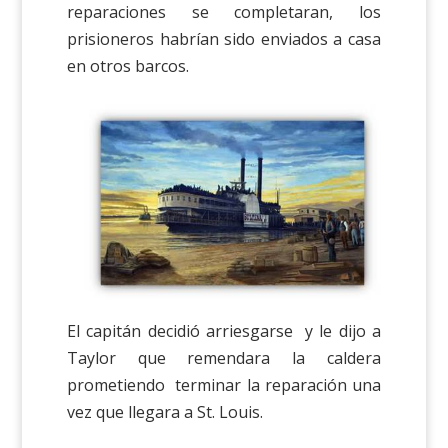
reparaciones se completaran, los
prisioneros habrían sido enviados a casa
en otros barcos.
El capitán decidió arriesgarse y le dijo a
Taylor que remendara la caldera
prometiendo terminar la reparación una
vez que llegara a St. Louis.