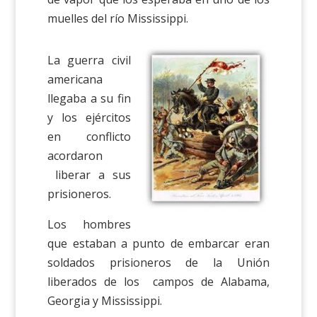
muelles del río Mississippi.
La guerra civil
americana
llegaba a su fin
y los ejércitos
en conflicto
acordaron
liberar a sus
prisioneros.
Los hombres
que estaban a punto de embarcar eran
soldados prisioneros de la Unión
liberados de los campos de Alabama,
Georgia y Mississippi.