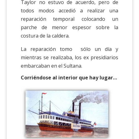
Taylor no estuvo de acuerdo, pero de
todos modos accedió a realizar una
reparación temporal colocando un
parche de menor espesor sobre la
costura de la caldera.
La reparación tomo sólo un día y
mientras se realizaba, los ex presidiarios
embarcaban en el Sultana.
Corriéndose al interior que hay lugar…