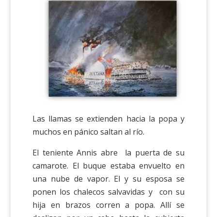
Las llamas se extienden hacia la popa y
muchos en pánico saltan al río.
El teniente Annis abre la puerta de su
camarote. El buque estaba envuelto en
una nube de vapor. El y su esposa se
ponen los chalecos salvavidas y con su
hija en brazos corren a popa. Allí se