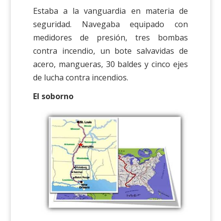
Estaba a la vanguardia en materia de
seguridad. Navegaba equipado con
medidores de presión, tres bombas
contra incendio, un bote salvavidas de
acero, mangueras, 30 baldes y cinco ejes
de lucha contra incendios.
El soborno