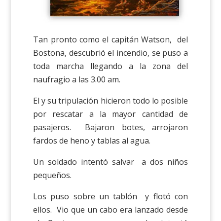
Tan pronto como el capitán Watson, del
Bostona, descubrió el incendio, se puso a
toda marcha llegando a la zona del
naufragio a las 3.00 am.
El y su tripulación hicieron todo lo posible
por rescatar a la mayor cantidad de
pasajeros. Bajaron botes, arrojaron
fardos de heno y tablas al agua.
Un soldado intentó salvar a dos niños
pequeños.
Los puso sobre un tablón y flotó con
ellos. Vio que un cabo era lanzado desde