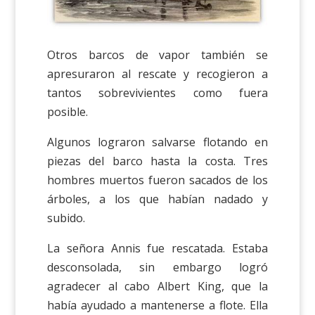
Otros barcos de vapor también se
apresuraron al rescate y recogieron a
tantos sobrevivientes como fuera
posible.
Algunos lograron salvarse flotando en
piezas del barco hasta la costa. Tres
hombres muertos fueron sacados de los
árboles, a los que habían nadado y
subido.
La señora Annis fue rescatada. Estaba
desconsolada, sin embargo logró
agradecer al cabo Albert King, que la
había ayudado a mantenerse a flote. Ella