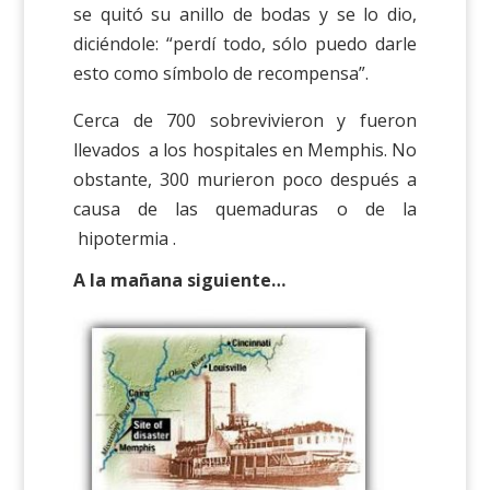
se quitó su anillo de bodas y se lo dio,
diciéndole: “perdí todo, sólo puedo darle
esto como símbolo de recompensa”.
Cerca de 700 sobrevivieron y fueron
llevados a los hospitales en Memphis. No
obstante, 300 murieron poco después a
causa de las quemaduras o de la
hipotermia .
A la mañana siguiente…