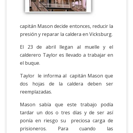
capitán Mason decide entonces, reducir la
presión y reparar la caldera en Vicksburg.
El 23 de abril llegan al muelle y el
calderero Taylor es llevado a trabajar en
el buque.
Taylor le informa al capitán Mason que
dos hojas de la caldera deben ser
reemplazadas.
Mason sabía que este trabajo podía
tardar un dos o tres días y de ser así
ponía en riesgo su preciosa carga de
prisioneros. Para cuando las