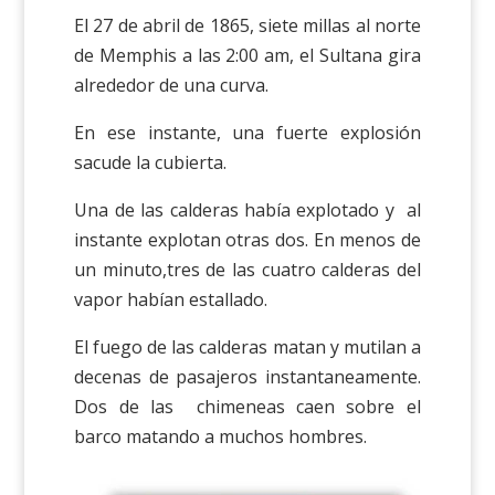
El 27 de abril de 1865, siete millas al norte
de Memphis a las 2:00 am, el Sultana gira
alrededor de una curva.
En ese instante, una fuerte explosión
sacude la cubierta.
Una de las calderas había explotado y al
instante explotan otras dos. En menos de
un minuto,tres de las cuatro calderas del
vapor habían estallado.
El fuego de las calderas matan y mutilan a
decenas de pasajeros instantaneamente.
Dos de las chimeneas caen sobre el
barco matando a muchos hombres.