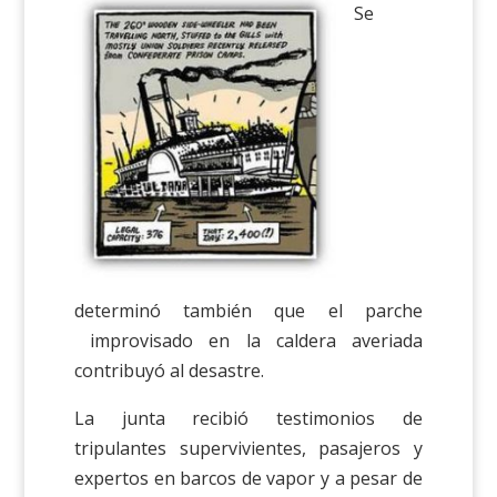
Se
determinó también que el parche
improvisado en la caldera averiada
contribuyó al desastre.
La junta recibió testimonios de
tripulantes supervivientes, pasajeros y
expertos en barcos de vapor y a pesar de