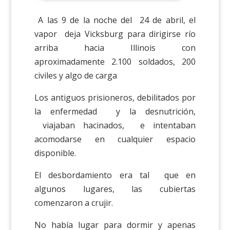
A las 9 de la noche del 24 de abril, el
vapor deja Vicksburg para dirigirse río
arriba hacia Illinois con
aproximadamente 2.100 soldados, 200
civiles y algo de carga
Los antiguos prisioneros, debilitados por
la enfermedad y la desnutrición,
viajaban hacinados, e intentaban
acomodarse en cualquier espacio
disponible.
El desbordamiento era tal que en
algunos lugares, las cubiertas
comenzaron a crujir.
No había lugar para dormir y apenas