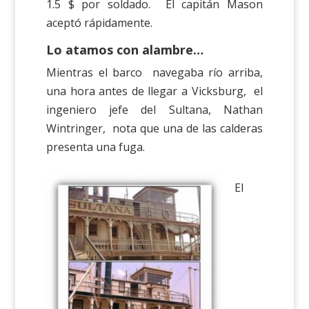
1.5 $ por soldado. El capitán Mason
aceptó rápidamente.
Lo atamos con alambre…
Mientras el barco navegaba río arriba,
una hora antes de llegar a Vicksburg, el
ingeniero jefe del Sultana, Nathan
Wintringer, nota que una de las calderas
presenta una fuga.
El