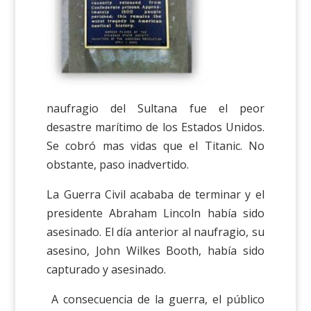
naufragio del Sultana fue el peor
desastre marítimo de los Estados Unidos.
Se cobró mas vidas que el Titanic. No
obstante, paso inadvertido.
La Guerra Civil acababa de terminar y el
presidente Abraham Lincoln había sido
asesinado. El día anterior al naufragio, su
asesino, John Wilkes Booth, había sido
capturado y asesinado.
A consecuencia de la guerra, el público