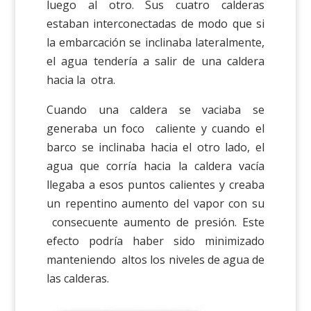
luego al otro. Sus cuatro calderas
estaban interconectadas de modo que si
la embarcación se inclinaba lateralmente,
el agua tendería a salir de una caldera
hacia la otra.
Cuando una caldera se vaciaba se
generaba un foco caliente y cuando el
barco se inclinaba hacia el otro lado, el
agua que corría hacia la caldera vacía
llegaba a esos puntos calientes y creaba
un repentino aumento del vapor con su
consecuente aumento de presión. Este
efecto podría haber sido minimizado
manteniendo altos los niveles de agua de
las calderas.