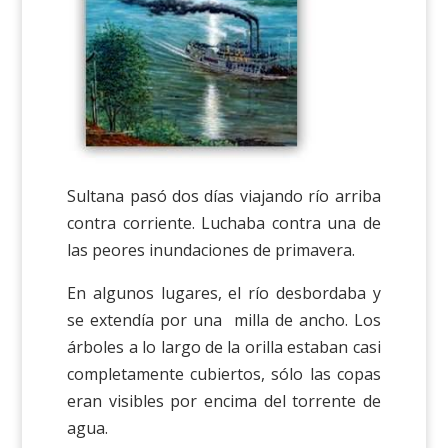
Sultana pasó dos días viajando río arriba
contra corriente. Luchaba contra una de
las peores inundaciones de primavera.
En algunos lugares, el río desbordaba y
se extendía por una milla de ancho. Los
árboles a lo largo de la orilla estaban casi
completamente cubiertos, sólo las copas
eran visibles por encima del torrente de
agua.