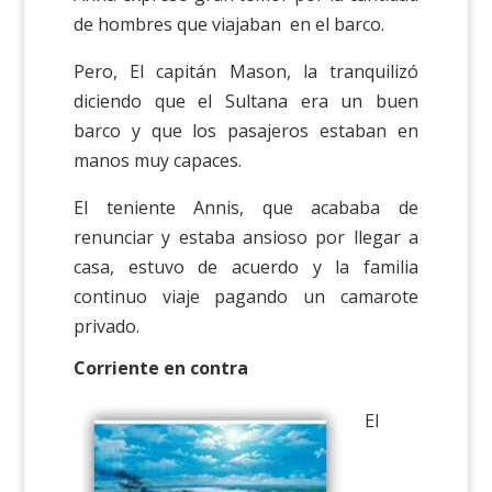
de hombres que viajaban en el barco.
Pero, El capitán Mason, la tranquilizó
diciendo que el Sultana era un buen
barco y que los pasajeros estaban en
manos muy capaces.
El teniente Annis, que acababa de
renunciar y estaba ansioso por llegar a
casa, estuvo de acuerdo y la familia
continuo viaje pagando un camarote
privado.
Corriente en contra
El