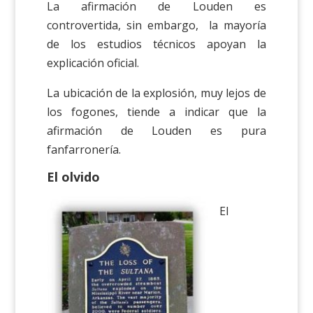
La afirmación de Louden es
controvertida, sin embargo, la mayoría
de los estudios técnicos apoyan la
explicación oficial.
La ubicación de la explosión, muy lejos de
los fogones, tiende a indicar que la
afirmación de Louden es pura
fanfarronería.
El olvido
El