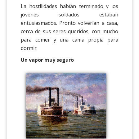
La hostilidades habían terminado y los
jóvenes soldados estaban
entusiasmados. Pronto volverían a casa,
cerca de sus seres queridos, con mucho
para comer y una cama propia para
dormir.
Un vapor muy seguro