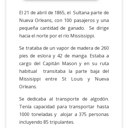
El 21 de abril de 1865, el Sultana parte de
Nueva Orleans, con 100 pasajeros y una
pequeña cantidad de ganado. Se dirige
hacia el norte por el río Mississippi.
Se trataba de un vapor de madera de 260
pies de eslora y 42 de manga. Estaba a
cargo del Capitán Mason y en su ruta
habitual transitaba la parte baja del
Missisippi entre St Louis y Nueva
Orleans.
Se dedicaba al transporte de algodón.
Tenía capacidad para transportar hasta
1000 toneladas y alojar a 375 personas
incluyendo 85 tripulantes.