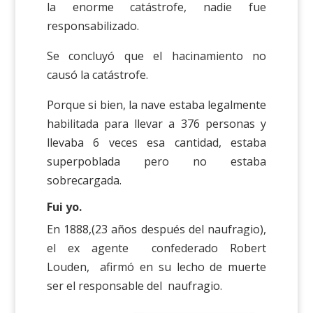
la enorme catástrofe, nadie fue
responsabilizado.
Se concluyó que el hacinamiento no
causó la catástrofe.
Porque si bien, la nave estaba legalmente
habilitada para llevar a 376 personas y
llevaba 6 veces esa cantidad, estaba
superpoblada pero no estaba
sobrecargada.
Fui yo.
En 1888,(23 años después del naufragio),
el ex agente confederado Robert
Louden, afirmó en su lecho de muerte
ser el responsable del naufragio.