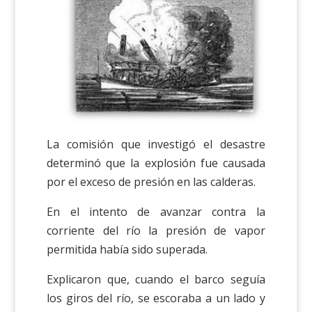
La comisión que investigó el desastre
determinó que la explosión fue causada
por el exceso de presión en las calderas.
En el intento de avanzar contra la
corriente del río la presión de vapor
permitida había sido superada.
Explicaron que, cuando el barco seguía
los giros del río, se escoraba a un lado y