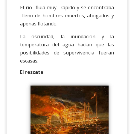
El río fluía muy rápido y se encontraba
lleno de hombres muertos, ahogados y
apenas flotando.
La oscuridad, la inundación y la
temperatura del agua hacían que las
posibilidades de supervivencia fueran
escasas.
El rescate