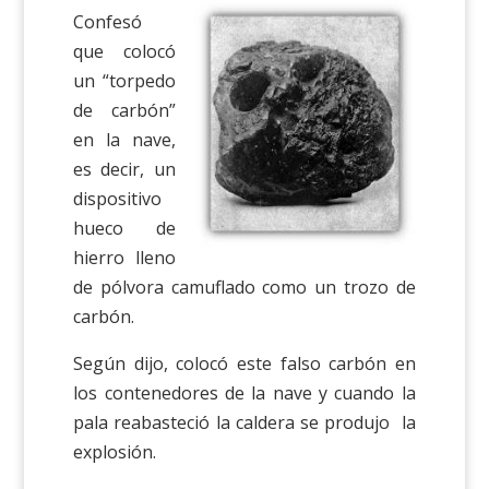
Confesó
que colocó
un “torpedo
de carbón”
en la nave,
es decir, un
dispositivo
hueco de
hierro lleno
de pólvora camuflado como un trozo de
carbón.
Según dijo, colocó este falso carbón en
los contenedores de la nave y cuando la
pala reabasteció la caldera se produjo la
explosión.