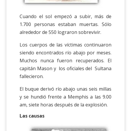
Cuando el sol empezó a subir, más de
1.700 personas estaban muertas. Sólo
alrededor de 550 lograron sobrevivir.
Los cuerpos de las víctimas continuaron
siendo encontrados río abajo por meses.
Muchos nunca fueron recuperados. El
capitán Mason y los oficiales del Sultana
fallecieron.
El buque derivó río abajo unas seis millas
y se hundió frente a Memphis a las 9.00
am, siete horas después de la explosión.
Las causas