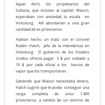
Aquel Abril, los propietarios del
Sultana, que incluían al capitán Mason,
esperaban con ansiedad la escala en
Vicksburg. Allí abordarían a una gran
cantidad de ex prisioneros.
Habían hecho un trato con el coronel
Rubén Hatch, jefe de la intendencia en
Vicksburg. El gobierno de los Estados
Unidos ofrecía pagar 5 $ por soldado y
10 $ por cada oficial a los barcos de
vapor que los transportaran.
Sabiendo que Mason necesitaba dinero,
Hatch sugirió que le podía conseguir una
carga completa de unos 1.400
prisioneros, a cambio de un retorno de