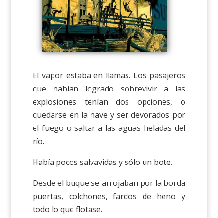
El vapor estaba en llamas. Los pasajeros
que habían logrado sobrevivir a las
explosiones tenían dos opciones, o
quedarse en la nave y ser devorados por
el fuego o saltar a las aguas heladas del
río.
Había pocos salvavidas y sólo un bote.
Desde el buque se arrojaban por la borda
puertas, colchones, fardos de heno y
todo lo que flotase.