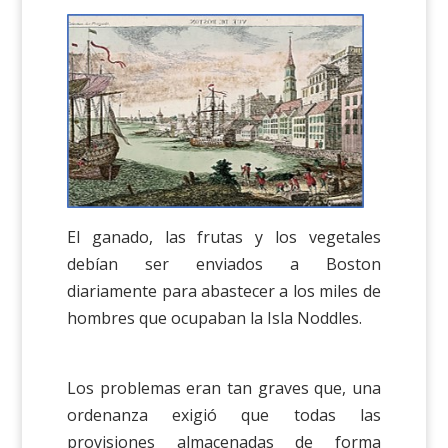
El ganado, las frutas y los vegetales
debían ser enviados a Boston
diariamente para abastecer a los miles de
hombres que ocupaban la Isla Noddles.
Los problemas eran tan graves que, una
ordenanza exigió que todas las
provisiones almacenadas de forma