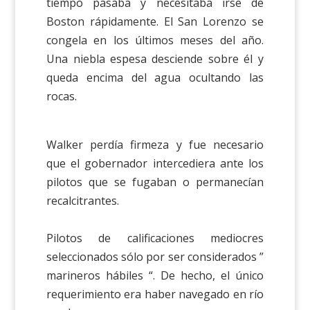
tiempo pasaba y necesitaba irse de
Boston rápidamente. El San Lorenzo se
congela en los últimos meses del año.
Una niebla espesa desciende sobre él y
queda encima del agua ocultando las
rocas.
Walker perdía firmeza y fue necesario
que el gobernador intercediera ante los
pilotos que se fugaban o permanecían
recalcitrantes.
Pilotos de calificaciones mediocres
seleccionados sólo por ser considerados ”
marineros hábiles “. De hecho, el único
requerimiento era haber navegado en río