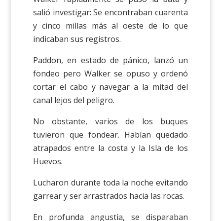
salió investigar: Se encontraban cuarenta
y cinco millas más al oeste de lo que
indicaban sus registros.
Paddon, en estado de pánico, lanzó un
fondeo pero Walker se opuso y ordenó
cortar el cabo y navegar a la mitad del
canal lejos del peligro.
No obstante, varios de los buques
tuvieron que fondear. Habían quedado
atrapados entre la costa y la Isla de los
Huevos.
Lucharon durante toda la noche evitando
garrear y ser arrastrados hacia las rocas.
En profunda angustia, se disparaban