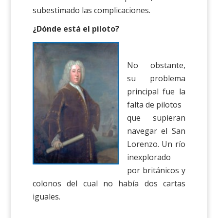
subestimado las complicaciones.
¿Dónde está el piloto?
No obstante,
su problema
principal fue la
falta de pilotos
que supieran
navegar el San
Lorenzo. Un río
inexplorado
por británicos y
colonos del cual no había dos cartas
iguales.