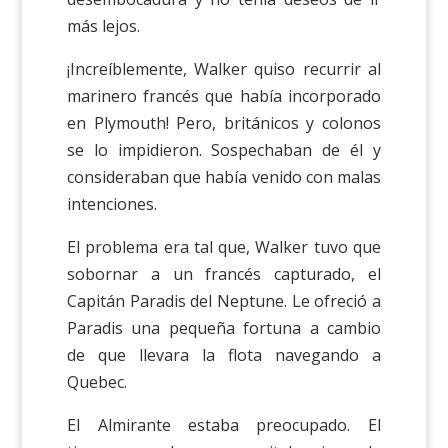
más lejos.
¡Increíblemente, Walker quiso recurrir al
marinero francés que había incorporado
en Plymouth! Pero, británicos y colonos
se lo impidieron. Sospechaban de él y
consideraban que había venido con malas
intenciones.
El problema era tal que, Walker tuvo que
sobornar a un francés capturado, el
Capitán Paradis del Neptune. Le ofreció a
Paradis una pequeña fortuna a cambio
de que llevara la flota navegando a
Quebec.
El Almirante estaba preocupado. El