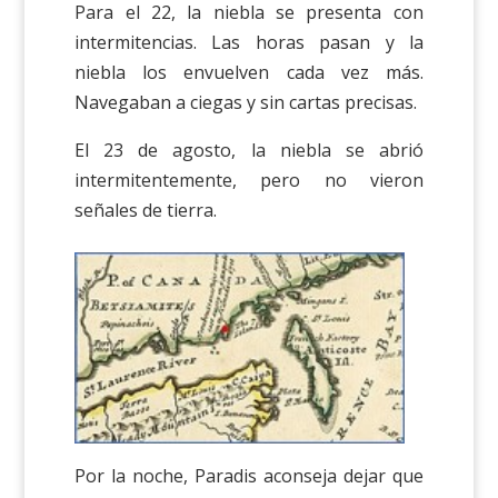
Para el 22, la niebla se presenta con
intermitencias. Las horas pasan y la
niebla los envuelven cada vez más.
Navegaban a ciegas y sin cartas precisas.
El 23 de agosto, la niebla se abrió
intermitentemente, pero no vieron
señales de tierra.
Por la noche, Paradis aconseja dejar que