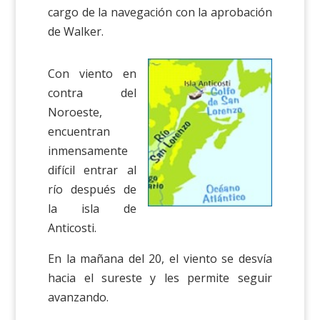
cargo de la navegación con la aprobación
de Walker.
Con viento en
contra del
Noroeste,
encuentran
inmensamente
difícil entrar al
río después de
la isla de
Anticosti.
En la mañana del 20, el viento se desvía
hacia el sureste y les permite seguir
avanzando.