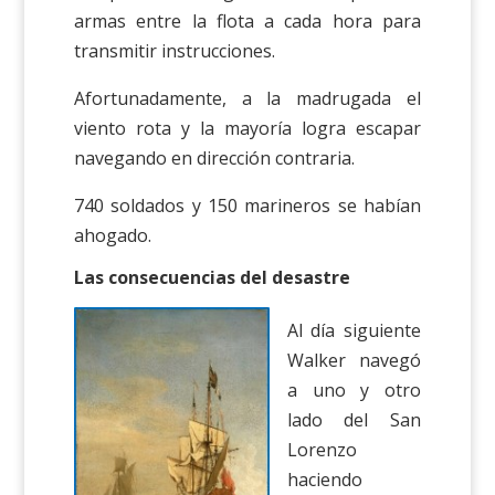
armas entre la flota a cada hora para
transmitir instrucciones.
Afortunadamente, a la madrugada el
viento rota y la mayoría logra escapar
navegando en dirección contraria.
740 soldados y 150 marineros se habían
ahogado.
Las consecuencias del desastre
Al día siguiente
Walker navegó
a uno y otro
lado del San
Lorenzo
haciendo