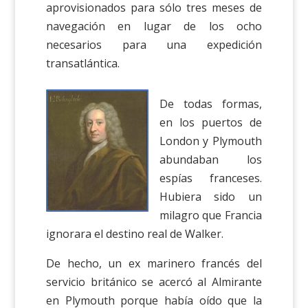
aprovisionados para sólo tres meses de
navegación en lugar de los ocho
necesarios para una expedición
transatlántica.
De todas formas,
en los puertos de
London y Plymouth
abundaban los
espías franceses.
Hubiera sido un
milagro que Francia
ignorara el destino real de Walker.
De hecho, un ex marinero francés del
servicio británico se acercó al Almirante
en Plymouth porque había oído que la