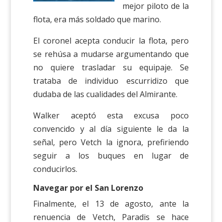
mejor piloto de la
flota, era más soldado que marino.
El coronel acepta conducir la flota, pero
se rehúsa a mudarse argumentando que
no quiere trasladar su equipaje. Se
trataba de individuo escurridizo que
dudaba de las cualidades del Almirante.
Walker aceptó esta excusa poco
convencido y al día siguiente le da la
señal, pero Vetch la ignora, prefiriendo
seguir a los buques en lugar de
conducirlos.
Navegar por el San Lorenzo
Finalmente, el 13 de agosto, ante la
renuencia de Vetch, Paradis se hace