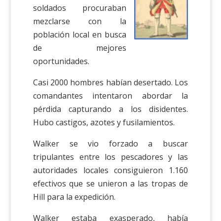
soldados procuraban
mezclarse con la
población local en busca
de mejores
oportunidades.
Casi 2000 hombres habían desertado. Los
comandantes intentaron abordar la
pérdida capturando a los disidentes.
Hubo castigos, azotes y fusilamientos.
Walker se vio forzado a buscar
tripulantes entre los pescadores y las
autoridades locales consiguieron 1.160
efectivos que se unieron a las tropas de
Hill para la expedición.
Walker estaba exasperado, había