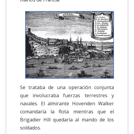
Se trataba de una operación conjunta
que involucraba fuerzas terrestres y
navales. El almirante Hovenden Walker
comandaría la flota mientras que el
Brigadier Hill quedaría al mando de los
soldados.