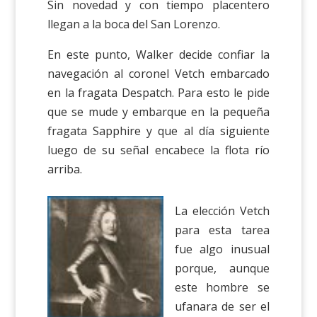
Sin novedad y con tiempo placentero
llegan a la boca del San Lorenzo.
En este punto, Walker decide confiar la
navegación al coronel Vetch embarcado
en la fragata Despatch. Para esto le pide
que se mude y embarque en la pequeña
fragata Sapphire y que al día siguiente
luego de su señal encabece la flota río
arriba.
La elección Vetch
para esta tarea
fue algo inusual
porque, aunque
este hombre se
ufanara de ser el