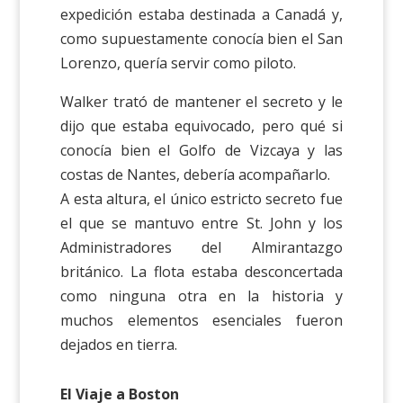
expedición estaba destinada a Canadá y,
como supuestamente conocía bien el San
Lorenzo, quería servir como piloto.
Walker trató de mantener el secreto y le
dijo que estaba equivocado, pero qué si
conocía bien el Golfo de Vizcaya y las
costas de Nantes, debería acompañarlo.
A esta altura, el único estricto secreto fue
el que se mantuvo entre St. John y los
Administradores del Almirantazgo
británico. La flota estaba desconcertada
como ninguna otra en la historia y
muchos elementos esenciales fueron
dejados en tierra.
El Viaje a Boston