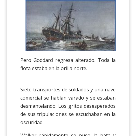
Pero Goddard regresa alterado. Toda la
flota estaba en la orilla norte.
Siete transportes de soldados y una nave
comercial se habían varado y se estaban
desmantelando. Los gritos desesperados
de sus tripulaciones se escuchaban en la
oscuridad.
Walker rápidamente se puso la bata y