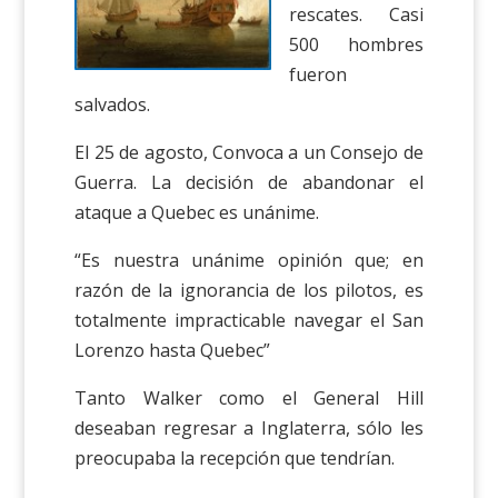
rescates. Casi
500 hombres
fueron
salvados.
El 25 de agosto, Convoca a un Consejo de
Guerra. La decisión de abandonar el
ataque a Quebec es unánime.
“Es nuestra unánime opinión que; en
razón de la ignorancia de los pilotos, es
totalmente impracticable navegar el San
Lorenzo hasta Quebec”
Tanto Walker como el General Hill
deseaban regresar a Inglaterra, sólo les
preocupaba la recepción que tendrían.