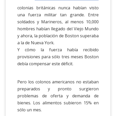
colonias británicas nunca habían visto
una fuerza militar tan grande. Entre
soldados y Marineros, al menos 10,000
hombres habían llegado del Viejo Mundo
y ahora, la población de Boston superaba
a la de Nueva York.
Y cómo la fuerza había recibido
provisiones para sólo tres meses Boston
debía compensar este déficit.
Pero los colonos americanos no estaban
preparados y pronto surgieron
problemas de oferta y demanda de
bienes. Los alimentos subieron 15% en
sólo un mes.