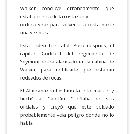
Walker concluye erróneamente que
estaban cerca de la costa sur y
ordena virar para volver a la costa norte
una vez más.
Esta orden fue fatal: Poco después, el
capitán Goddard del regimiento de
Seymour entra alarmado en la cabina de
Walker para notificarle que estaban
rodeados de rocas.
El Almirante subestimo la información y
hechó al Capitán. Confiaba en sus
oficiales y creyó que este soldado
probablemente veía peligro donde no lo
había.