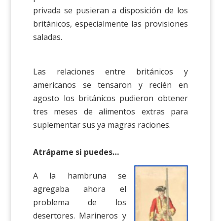
privada se pusieran a disposición de los
británicos, especialmente las provisiones
saladas.
Las relaciones entre británicos y
americanos se tensaron y recién en
agosto los británicos pudieron obtener
tres meses de alimentos extras para
suplementar sus ya magras raciones.
Atrápame si puedes…
A la hambruna se
agregaba ahora el
problema de los
desertores. Marineros y