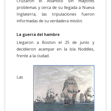
Cruzaron el Atlántico sin mayores
problemas y cerca de su llegada a Nueva
Inglaterra, las tripulaciones fueron
informadas de su verdadera misión.
La guerra del hambre
Llegaron a Boston el 25 de junio y
decidieron acampar en la isla Noddles,
frente a la ciudad.
Las