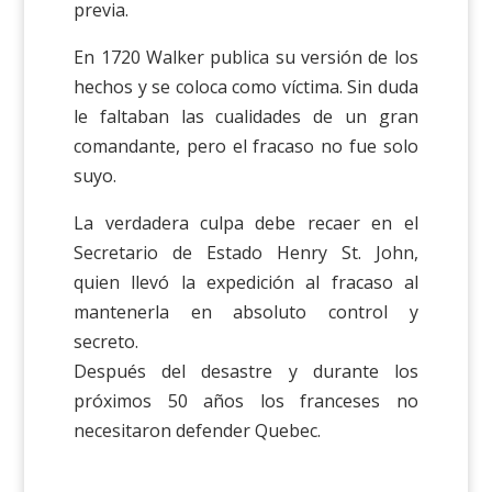
previa.
En 1720 Walker publica su versión de los
hechos y se coloca como víctima. Sin duda
le faltaban las cualidades de un gran
comandante, pero el fracaso no fue solo
suyo.
La verdadera culpa debe recaer en el
Secretario de Estado Henry St. John,
quien llevó la expedición al fracaso al
mantenerla en absoluto control y
secreto.
Después del desastre y durante los
próximos 50 años los franceses no
necesitaron defender Quebec.