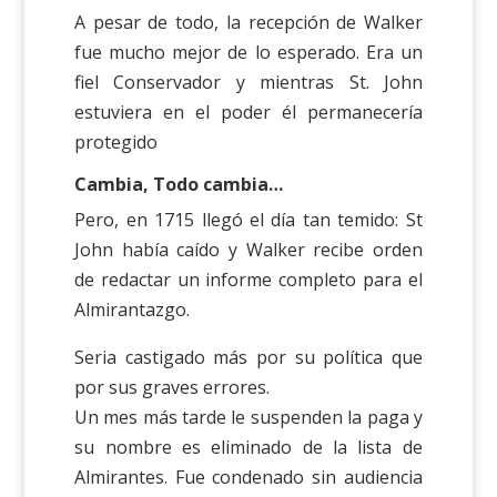
A pesar de todo, la recepción de Walker
fue mucho mejor de lo esperado. Era un
fiel Conservador y mientras St. John
estuviera en el poder él permanecería
protegido
Cambia, Todo cambia…
Pero, en 1715 llegó el día tan temido: St
John había caído y Walker recibe orden
de redactar un informe completo para el
Almirantazgo.
Seria castigado más por su política que
por sus graves errores.
Un mes más tarde le suspenden la paga y
su nombre es eliminado de la lista de
Almirantes. Fue condenado sin audiencia