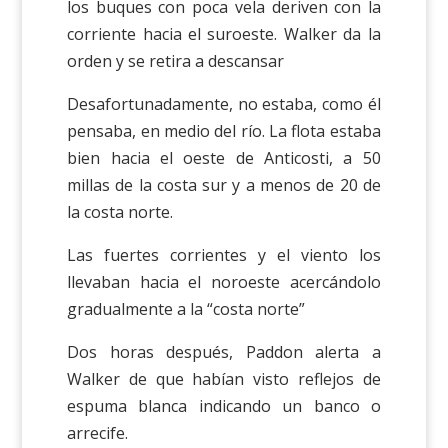
los buques con poca vela deriven con la
corriente hacia el suroeste. Walker da la
orden y se retira a descansar
Desafortunadamente, no estaba, como él
pensaba, en medio del río. La flota estaba
bien hacia el oeste de Anticosti, a 50
millas de la costa sur y a menos de 20 de
la costa norte.
Las fuertes corrientes y el viento los
llevaban hacia el noroeste acercándolo
gradualmente a la “costa norte”
Dos horas después, Paddon alerta a
Walker de que habían visto reflejos de
espuma blanca indicando un banco o
arrecife.