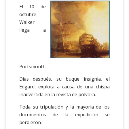
El 10 de
octubre
Walker
llega a
Portsmouth.
Días después, su buque insignia, el
Edgard, explota a causa de una chispa
inadvertida en la revista de pólvora.
Toda su tripulación y la mayoría de los
documentos de la expedición se
perdieron.