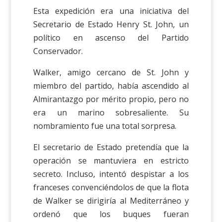
Esta expedición era una iniciativa del
Secretario de Estado Henry St. John, un
político en ascenso del Partido
Conservador.
Walker, amigo cercano de St. John y
miembro del partido, había ascendido al
Almirantazgo por mérito propio, pero no
era un marino sobresaliente. Su
nombramiento fue una total sorpresa.
El secretario de Estado pretendía que la
operación se mantuviera en estricto
secreto. Incluso, intentó despistar a los
franceses convenciéndolos de que la flota
de Walker se dirigiría al Mediterráneo y
ordenó que los buques fueran