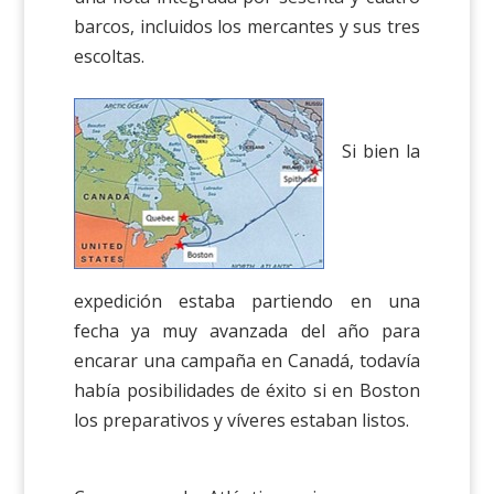
barcos, incluidos los mercantes y sus tres
escoltas.
Si bien la
expedición estaba partiendo en una
fecha ya muy avanzada del año para
encarar una campaña en Canadá, todavía
había posibilidades de éxito si en Boston
los preparativos y víveres estaban listos.