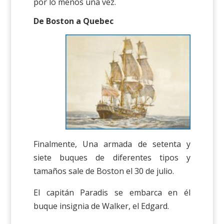
por lo menos una vez.
De Boston a Quebec
Finalmente, Una armada de setenta y
siete buques de diferentes tipos y
tamaños sale de Boston el 30 de julio.
El capitán Paradis se embarca en él
buque insignia de Walker, el Edgard.